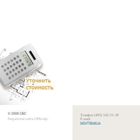
© 2008 СКС
Телефон
(495) 542-51-39
Разработка сайта
ОРБсофт
E-mail:
info@skstd.ru