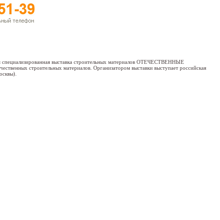
 13-я специализированная выставка строительных материалов ОТЕЧЕСТВЕННЫЕ
ственных строительных материалов. Организатором выставки выступает российская
осквы).